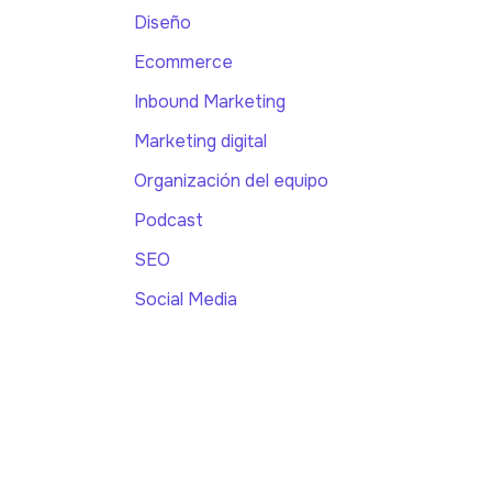
Diseño
Ecommerce
Inbound Marketing
Marketing digital
Organización del equipo
Podcast
SEO
Social Media