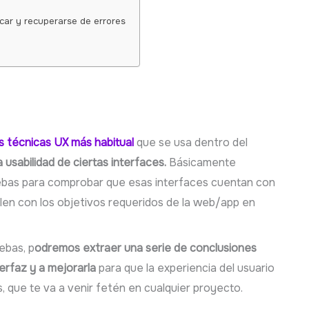
car y recuperarse de errores
s técnicas UX más habitual
que se usa dentro del
 usabilidad de ciertas interfaces.
Básicamente
uebas para comprobar que esas interfaces cuentan con
len con los objetivos requeridos de la web/app en
ebas, p
odremos extraer una serie de conclusiones
erfaz y a mejorarla
para que la experiencia del usuario
, que te va a venir fetén en cualquier proyecto.