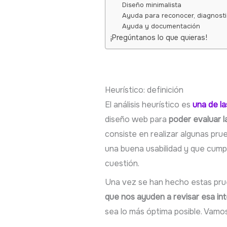
Diseño minimalista
Ayuda para reconocer, diagnosti
Ayuda y documentación
¡Pregúntanos lo que quieras!
Heurístico: definición
El análisis heurístico es
una de la
diseño web para
poder evaluar la
consiste en realizar algunas pr
una buena usabilidad y que cump
cuestión.
Una vez se han hecho estas pru
que nos ayuden a revisar esa int
sea lo más óptima posible. Vamos