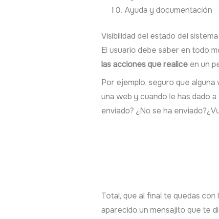
Ayuda y documentación
Visibilidad del estado del sistema
El usuario debe saber en todo 
las acciones que realice
en un pe
Por ejemplo, seguro que alguna 
una web y cuando le has dado a
enviado? ¿No se ha enviado?¿Vue
Total, que al final te quedas co
aparecido un mensajito que te d