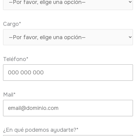
Cargo*
Teléfono*
Mail*
¿En qué podemos ayudarte?*