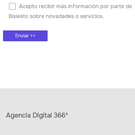
Acepto recibir más información por parte de
Bisiesto sobre novedades o servicios.
Agencia Digital 366º