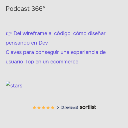
Podcast 366º
👉 Del wireframe al código: cómo diseñar
pensando en Dev
Claves para conseguir una experiencia de
usuario Top en un ecommerce