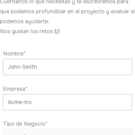
Cuéntanos lo que necesitas y te escribiremos para
que podamos profundizar en el proyecto y evaluar si
podemos ayudarte.
Nos gustan los retos 🙌
Nombre*
Empresa*
Tipo de Negocio*