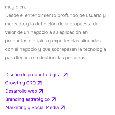
muy bien.
Desde el entendimiento profundo de usuario y
mercado, y la definición de la propuesta de
valor de un negocio a su aplicación en
productos digitales y experiencias alineadas
con el negocio y que sobrepasan la tecnología
para llegar a su destino: las personas.
Diseño de producto digital
Growth y CRO
Desarrollo web
Branding estratégico
Marketing y Social Media