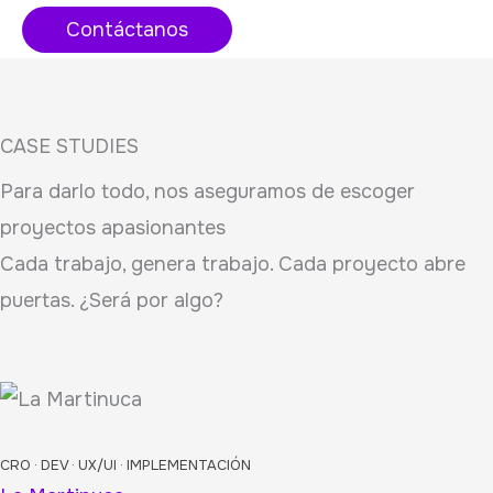
Contáctanos
CASE STUDIES
Para darlo todo, nos aseguramos de escoger
proyectos apasionantes
Cada trabajo, genera trabajo. Cada proyecto abre
puertas. ¿Será por algo?
CRO · DEV · UX/UI · IMPLEMENTACIÓN