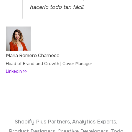
hacerlo todo tan fácil.
Maria Romero Charneco
Head of Brand and Growth | Cover Manager
Linkedin >>
Shopify Plus Partners, Analytics Experts,
Product Designers, Creative Developers. Todo