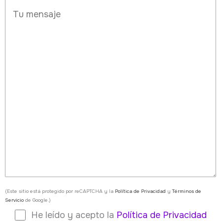
(Este sitio está protegido por reCAPTCHA y la
Política de Privacidad
y
Términos de
Servicio
de Google.)
He leído y acepto la
Política de Privacidad