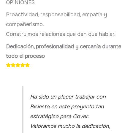
OPINIONES
Proactividad, responsabilidad, empatía y
compañerismo.
Construimos relaciones que dan que hablar.
Dedicación, profesionalidad y cercanía durante
todo el proceso
Ha sido un placer trabajar con
Bisiesto en este proyecto tan
estratégico para Cover.
Valoramos mucho la dedicación,