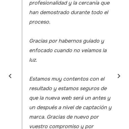
profesionalidad y la cercanía que
han demostrado durante todo el
proceso.
Gracias por habernos guiado y
enfocado cuando no veíamos la
luz.
Estamos muy contentos con el
resultado y estamos seguros de
que la nueva web será un antes y
un después a nivel de captación y
marca. Gracias de nuevo por
vuestro compromiso y por