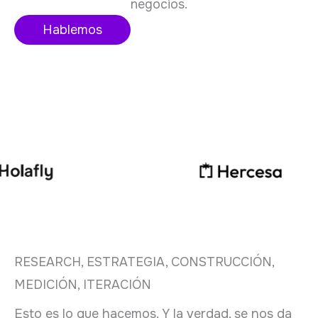
negocios.
Hablemos
RESEARCH, ESTRATEGIA, CONSTRUCCIÓN,
MEDICIÓN, ITERACIÓN
Esto es lo que hacemos. Y la verdad, se nos da