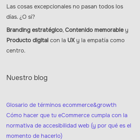
Las cosas excepcionales no pasan todos los
días. ¿O sí?
Branding estratégico
,
Contenido memorable
y
Producto digital
con la
UX
y la empatía como
centro.
Nuestro blog
Glosario de términos ecommerce&growth
Cómo hacer que tu eCommerce cumpla con la
normativa de accesibilidad web (y por qué es el
momento de hacerlo)