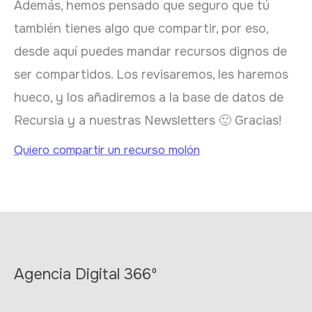
Además, hemos pensado que seguro que tú
también tienes algo que compartir, por eso,
desde aquí puedes mandar recursos dignos de
ser compartidos. Los revisaremos, les haremos
hueco, y los añadiremos a la base de datos de
Recursia y a nuestras Newsletters 🙂 Gracias!
Quiero compartir un recurso molón
Agencia Digital 366º