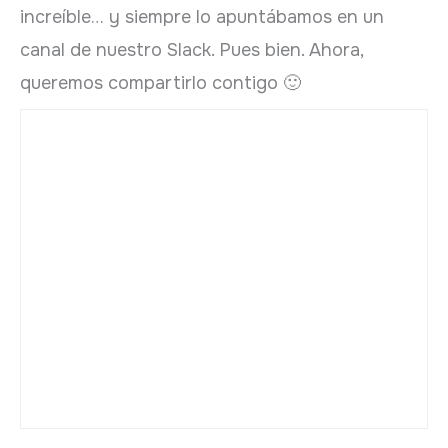
increíble… y siempre lo apuntábamos en un
canal de nuestro Slack. Pues bien. Ahora,
queremos compartirlo contigo 🙂