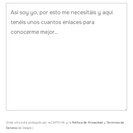
(Este sitio está protegido por reCAPTCHA y la
Política de Privacidad
y
Términos de
Servicio
de Google.)