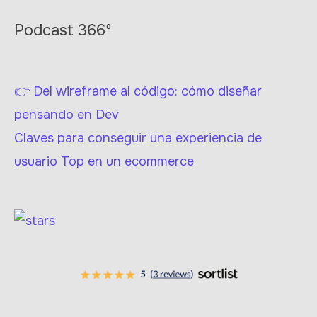
Podcast 366º
👉 Del wireframe al código: cómo diseñar
pensando en Dev
Claves para conseguir una experiencia de
usuario Top en un ecommerce