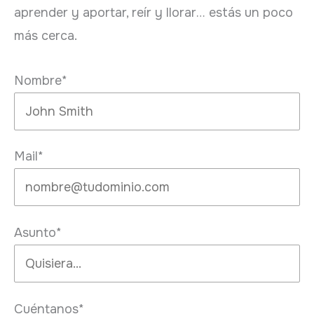
aprender y aportar, reír y llorar… estás un poco
más cerca.
Nombre*
Mail*
Asunto*
Cuéntanos*