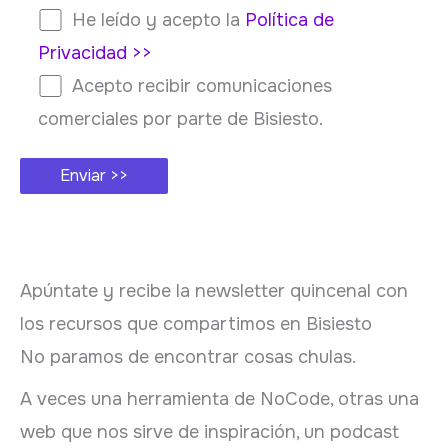
He leído y acepto la
Política de
Privacidad >>
Acepto recibir comunicaciones
comerciales por parte de Bisiesto.
Apúntate y recibe la newsletter quincenal con
los recursos que compartimos en Bisiesto
No paramos de encontrar cosas chulas.
A veces una herramienta de NoCode, otras una
web que nos sirve de inspiración, un podcast