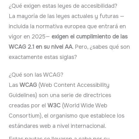
¿Qué exigen estas leyes de accesibilidad?
La mayoría de las leyes actuales y futuras —
incluida la normativa europea que entrará en
vigor en 2025—
exigen el cumplimiento de las
WCAG 2.1 en su nivel AA
. Pero, ¿sabes qué son
exactamente estas siglas?
¿Qué son las WCAG?
Las
WCAG
(Web Content Accessibility
Guidelines) son una serie de directrices
creadas por el
W3C
(World Wide Web
Consortium), el organismo que establece los
estándares web a nivel internacional.