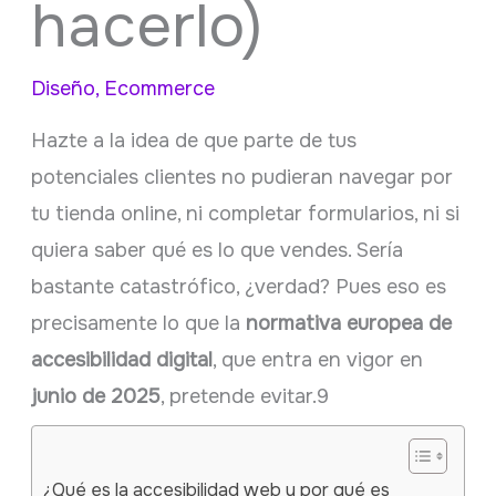
hacerlo)
Diseño
,
Ecommerce
Hazte a la idea de que parte de tus
potenciales clientes no pudieran navegar por
tu tienda online, ni completar formularios, ni si
quiera saber qué es lo que vendes. Sería
bastante catastrófico, ¿verdad? Pues eso es
precisamente lo que la
normativa europea de
accesibilidad digital
, que entra en vigor en
junio de 2025
, pretende evitar.9
¿Qué es la accesibilidad web y por qué es