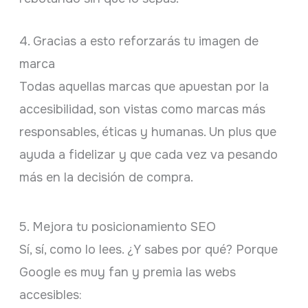
4. Gracias a esto reforzarás tu imagen de
marca
Todas aquellas marcas que apuestan por la
accesibilidad, son vistas como marcas más
responsables, éticas y humanas. Un plus que
ayuda a fidelizar y que cada vez va pesando
más en la decisión de compra.
5. Mejora tu posicionamiento SEO
Sí, sí, como lo lees. ¿Y sabes por qué? Porque
Google es muy fan y premia las webs
accesibles: