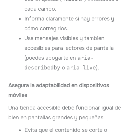
cada campo.
Informa claramente si hay errores y
cómo corregirlos.
Usa mensajes visibles y también
accesibles para lectores de pantalla
(puedes apoyarte en
aria-
describedby
o
aria-live
).
Asegura la adaptabilidad en dispositivos
móviles
Una tienda accesible debe funcionar igual de
bien en pantallas grandes y pequeñas:
Evita que el contenido se corte o