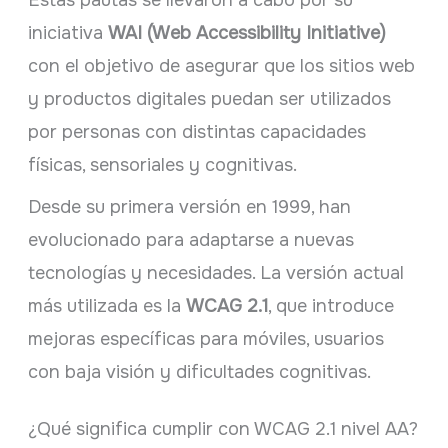
Estas pautas se llevaron a cabo por su
iniciativa
WAI (Web Accessibility Initiative)
con el objetivo de asegurar que los sitios web
y productos digitales puedan ser utilizados
por personas con distintas capacidades
físicas, sensoriales y cognitivas.
Desde su primera versión en 1999, han
evolucionado para adaptarse a nuevas
tecnologías y necesidades. La versión actual
más utilizada es la
WCAG 2.1
, que introduce
mejoras específicas para móviles, usuarios
con baja visión y dificultades cognitivas.
¿Qué significa cumplir con WCAG 2.1 nivel AA?