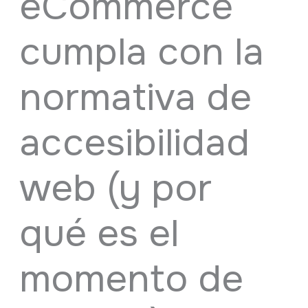
eCommerce
cumpla con la
normativa de
accesibilidad
web (y por
qué es el
momento de