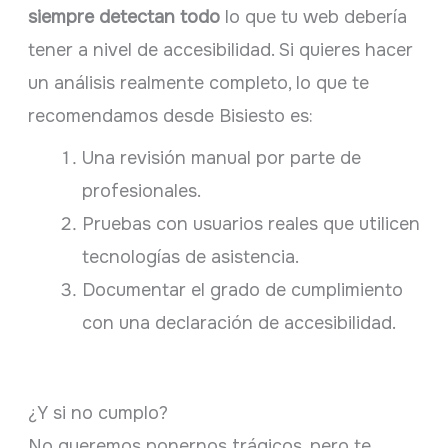
siempre detectan todo
lo que tu web debería
tener a nivel de accesibilidad. Si quieres hacer
un análisis realmente completo, lo que te
recomendamos desde Bisiesto es:
Una revisión manual por parte de
profesionales.
Pruebas con usuarios reales que utilicen
tecnologías de asistencia.
Documentar el grado de cumplimiento
con una declaración de accesibilidad.
¿Y si no cumplo?
No queremos ponernos trágicos, pero te