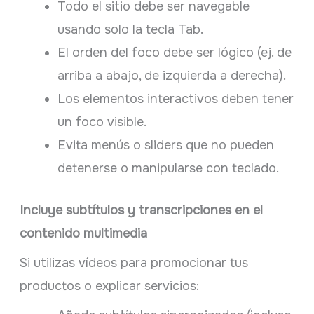
Todo el sitio debe ser navegable
usando solo la tecla Tab.
El orden del foco debe ser lógico (ej. de
arriba a abajo, de izquierda a derecha).
Los elementos interactivos deben tener
un foco visible.
Evita menús o sliders que no pueden
detenerse o manipularse con teclado.
Incluye subtítulos y transcripciones en el
contenido multimedia
Si utilizas vídeos para promocionar tus
productos o explicar servicios: