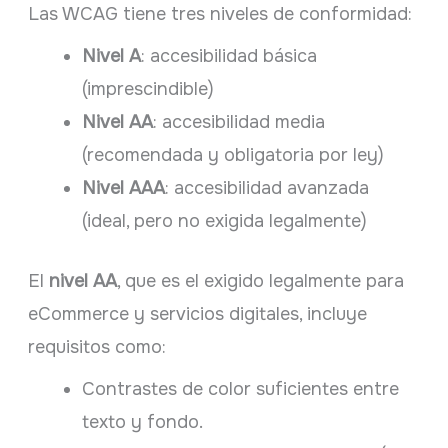
Las WCAG tiene tres niveles de conformidad:
Nivel A
: accesibilidad básica
(imprescindible)
Nivel AA
: accesibilidad media
(recomendada y obligatoria por ley)
Nivel AAA
: accesibilidad avanzada
(ideal, pero no exigida legalmente)
El
nivel AA
, que es el exigido legalmente para
eCommerce y servicios digitales, incluye
requisitos como:
Contrastes de color suficientes entre
texto y fondo.