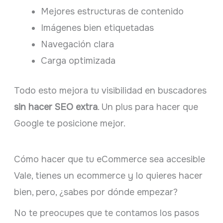
Mejores estructuras de contenido
Imágenes bien etiquetadas
Navegación clara
Carga optimizada
Todo esto mejora tu visibilidad en buscadores
sin hacer SEO extra
. Un plus para hacer que
Google te posicione mejor.
Cómo hacer que tu eCommerce sea accesible
Vale, tienes un ecommerce y lo quieres hacer
bien, pero, ¿sabes por dónde empezar?
No te preocupes que te contamos los pasos