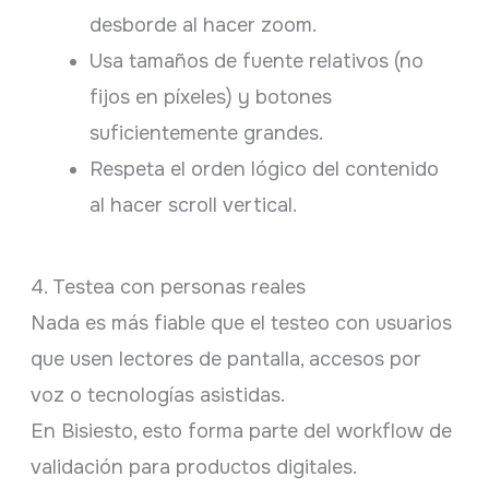
desborde al hacer zoom.
Usa tamaños de fuente relativos (no
fijos en píxeles) y botones
suficientemente grandes.
Respeta el orden lógico del contenido
al hacer scroll vertical.
4. Testea con personas reales
Nada es más fiable que el testeo con usuarios
que usen lectores de pantalla, accesos por
voz o tecnologías asistidas.
En Bisiesto, esto forma parte del workflow de
validación para productos digitales.