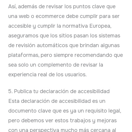
Así, además de revisar los puntos clave que
una web o ecommerce debe cumplir para ser
accesible y cumplir la normativa Europea,
aseguramos que los sitios pasan los sistemas
de revisión automáticos que brindan algunas
plataformas, pero siempre recomendando que
sea solo un complemento de revisar la
experiencia real de los usuarios.
5. Publica tu declaración de accesibilidad
Esta declaración de accesibilidad es un
documento clave que es ya un requisito legal,
pero debemos ver estos trabajos y mejoras
con una perspectiva mucho más cercana al