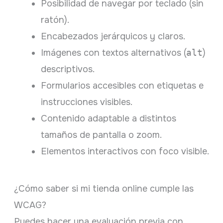
Posibilidad de navegar por teclado (sin
ratón).
Encabezados jerárquicos y claros.
Imágenes con textos alternativos (
alt
)
descriptivos.
Formularios accesibles con etiquetas e
instrucciones visibles.
Contenido adaptable a distintos
tamaños de pantalla o zoom.
Elementos interactivos con foco visible.
¿Cómo saber si mi tienda online cumple las
WCAG?
Puedes hacer una evaluación previa con