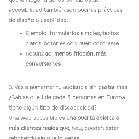
accesibilidad también son buenas prácticas
de diseño y usabilidad.
Ejemplo: formularios simples, textos
claros, botones con buen contraste.
Resultado:
menos fricción, más
conversiones
.
3. Vas a aumentar tu audiencia sin gastar más
¿Sabías que 1 de cada 5 personas en Europa
tiene algún tipo de discapacidad?
Una web accesible es
una puerta abierta a
más clientes reales
que, hoy, pueden estar
rebotando sin que lo sepas.