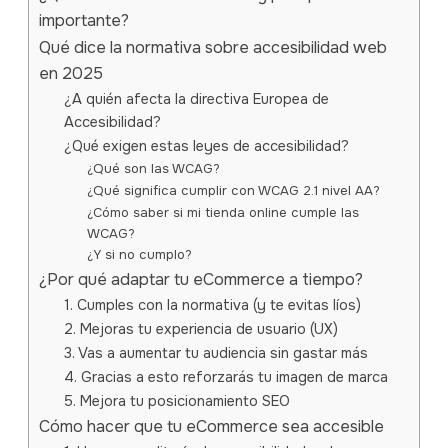
importante?
Qué dice la normativa sobre accesibilidad web
en 2025
¿A quién afecta la directiva Europea de
Accesibilidad?
¿Qué exigen estas leyes de accesibilidad?
¿Qué son las WCAG?
¿Qué significa cumplir con WCAG 2.1 nivel AA?
¿Cómo saber si mi tienda online cumple las
WCAG?
¿Y si no cumplo?
¿Por qué adaptar tu eCommerce a tiempo?
1. Cumples con la normativa (y te evitas líos)
2. Mejoras tu experiencia de usuario (UX)
3. Vas a aumentar tu audiencia sin gastar más
4. Gracias a esto reforzarás tu imagen de marca
5. Mejora tu posicionamiento SEO
Cómo hacer que tu eCommerce sea accesible