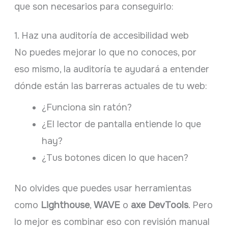
que son necesarios para conseguirlo:
1. Haz una auditoría de accesibilidad web
No puedes mejorar lo que no conoces, por
eso mismo, la auditoría te ayudará a entender
dónde están las barreras actuales de tu web:
¿Funciona sin ratón?
¿El lector de pantalla entiende lo que
hay?
¿Tus botones dicen lo que hacen?
No olvides que puedes usar herramientas
como
Lighthouse
,
WAVE
o
axe DevTools
. Pero
lo mejor es combinar eso con revisión manual