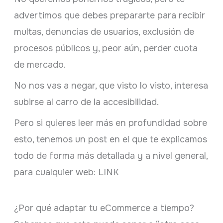
advertimos que debes prepararte para recibir
multas, denuncias de usuarios, exclusión de
procesos públicos y, peor aún, perder cuota
de mercado.
No nos vas a negar, que visto lo visto, interesa
subirse al carro de la accesibilidad.
Pero si quieres leer más en profundidad sobre
esto, tenemos un post en el que te explicamos
todo de forma más detallada y a nivel general,
para cualquier web: LINK
¿Por qué adaptar tu eCommerce a tiempo?