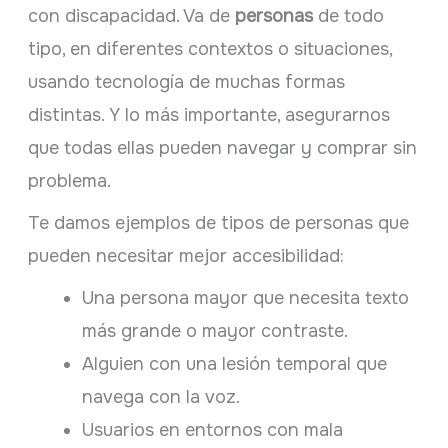
con discapacidad. Va de
personas
de todo
tipo, en diferentes contextos o situaciones,
usando tecnología de muchas formas
distintas. Y lo más importante, asegurarnos
que todas ellas pueden navegar y comprar sin
problema.
Te damos ejemplos de tipos de personas que
pueden necesitar mejor accesibilidad:
Una persona mayor que necesita texto
más grande o mayor contraste.
Alguien con una lesión temporal que
navega con la voz.
Usuarios en entornos con mala