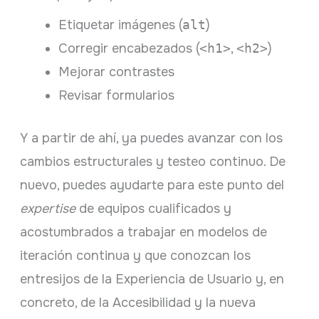
Etiquetar imágenes (
alt
)
Corregir encabezados (
<h1>
,
<h2>
)
Mejorar contrastes
Revisar formularios
Y a partir de ahí, ya puedes avanzar con los
cambios estructurales y testeo continuo. De
nuevo, puedes ayudarte para este punto del
expertise
de equipos cualificados y
acostumbrados a trabajar en modelos de
iteración continua y que conozcan los
entresijos de la Experiencia de Usuario y, en
concreto, de la Accesibilidad y la nueva