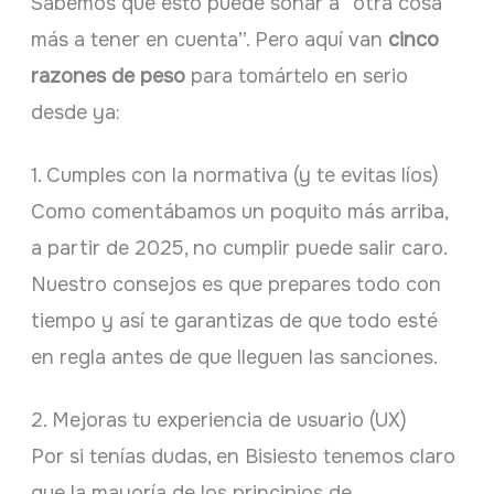
Sabemos que esto puede sonar a “otra cosa
más a tener en cuenta”. Pero aquí van
cinco
razones de peso
para tomártelo en serio
desde ya:
1. Cumples con la normativa (y te evitas líos)
Como comentábamos un poquito más arriba,
a partir de 2025, no cumplir puede salir caro.
Nuestro consejos es que prepares todo con
tiempo y así te garantizas de que todo esté
en regla antes de que lleguen las sanciones.
2. Mejoras tu experiencia de usuario (UX)
Por si tenías dudas, en Bisiesto tenemos claro
que la mayoría de los principios de