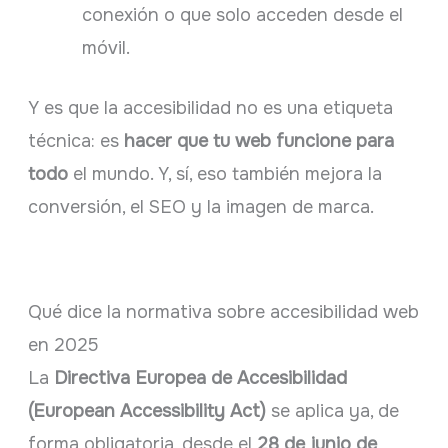
conexión o que solo acceden desde el
móvil.
Y es que la accesibilidad no es una etiqueta
técnica: es
hacer que tu web funcione para
todo
el mundo. Y, sí, eso también mejora la
conversión, el SEO y la imagen de marca.
Qué dice la normativa sobre accesibilidad web
en 2025
La
Directiva Europea de Accesibilidad
(European Accessibility Act)
se aplica ya, de
forma obligatoria, desde el
28 de junio de