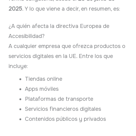
2025
. Y lo que viene a decir, en resumen, es:
¿A quién afecta la directiva Europea de
Accesibilidad?
A cualquier empresa que ofrezca productos o
servicios digitales en la UE. Entre los que
incluye:
Tiendas online
Apps móviles
Plataformas de transporte
Servicios financieros digitales
Contenidos públicos y privados