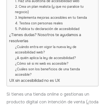
1. Haz una auditoría de accesibilidad web
2. Crea un plan realista (y que no paralice tu
negocio)
3. Implementa mejoras accesibles en tu tienda
4. Testea con personas reales
5. Publica tu declaración de accesibilidad
¿Tienes dudas? Nosotros te ayudamos a
resolverlas
¿Cuándo entra en vigor la nueva ley de
accesibilidad web?
¿A quién aplica la ley de accesibilidad?
¿Cómo sé si mi web es accesible?
¿Cuáles son los beneficios de una tienda
accesible?
UX sin accesibilidad no es UX
Si tienes una tienda online o gestionas un
producto digital con intención de venta (¿toda