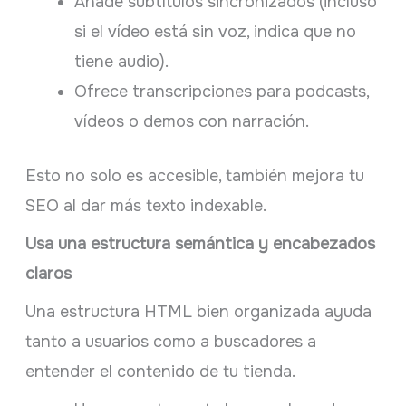
Añade subtítulos sincronizados (incluso
si el vídeo está sin voz, indica que no
tiene audio).
Ofrece transcripciones para podcasts,
vídeos o demos con narración.
Esto no solo es accesible, también mejora tu
SEO al dar más texto indexable.
Usa una estructura semántica y encabezados
claros
Una estructura HTML bien organizada ayuda
tanto a usuarios como a buscadores a
entender el contenido de tu tienda.