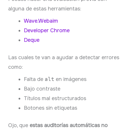
alguna de estas herramientas:
Wave.Webaim
Developer Chrome
Deque
Las cuales te van a ayudar a detectar errores
como:
Falta de
alt
en imágenes
Bajo contraste
Títulos mal estructurados
Botones sin etiquetas
Ojo, que
estas auditorías automáticas no