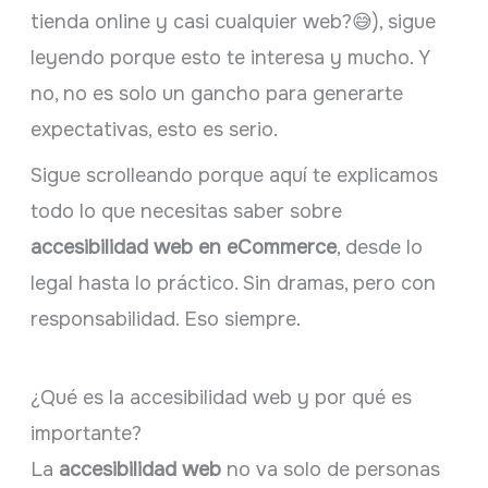
tienda online y casi cualquier web?😅), sigue
leyendo porque esto te interesa y mucho. Y
no, no es solo un gancho para generarte
expectativas, esto es serio.
Sigue scrolleando porque aquí te explicamos
todo lo que necesitas saber sobre
accesibilidad web en eCommerce
, desde lo
legal hasta lo práctico. Sin dramas, pero con
responsabilidad. Eso siempre.
¿Qué es la accesibilidad web y por qué es
importante?
La
accesibilidad web
no va solo de personas