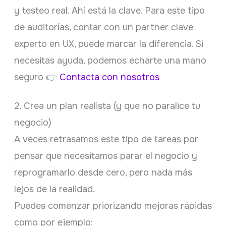
y testeo real. Ahí está la clave. Para este tipo
de auditorías, contar con un partner clave
experto en UX, puede marcar la diferencia. Si
necesitas ayuda, podemos echarte una mano
seguro 👉
Contacta con nosotros
2. Crea un plan realista (y que no paralice tu
negocio)
A veces retrasamos este tipo de tareas por
pensar que necesitamos parar el negocio y
reprogramarlo desde cero, pero nada más
lejos de la realidad.
Puedes comenzar priorizando mejoras rápidas
como por ejemplo: