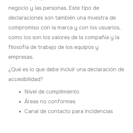
negocio y las personas. Este tipo de
declaraciones son también una muestra de
compromiso con la marca y con los usuarios,
como los son los valores de la compañía y la
filosofía de trabajo de los equipos y
empresas.
¿Qué es lo que debe incluir una declaración de
accesibilidad?
Nivel de cumplimiento
Áreas no conformes
Canal de contacto para incidencias