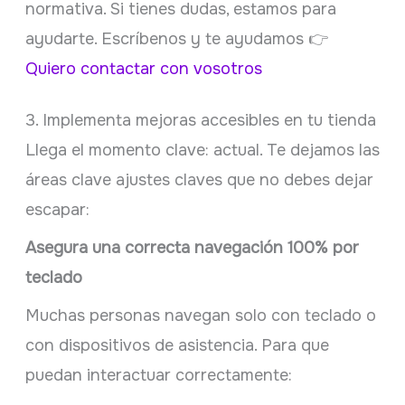
normativa. Si tienes dudas, estamos para
ayudarte. Escríbenos y te ayudamos 👉
Quiero contactar con vosotros
3. Implementa mejoras accesibles en tu tienda
Llega el momento clave: actual. Te dejamos las
áreas clave ajustes claves que no debes dejar
escapar:
Asegura una correcta navegación 100% por
teclado
Muchas personas navegan solo con teclado o
con dispositivos de asistencia. Para que
puedan interactuar correctamente: