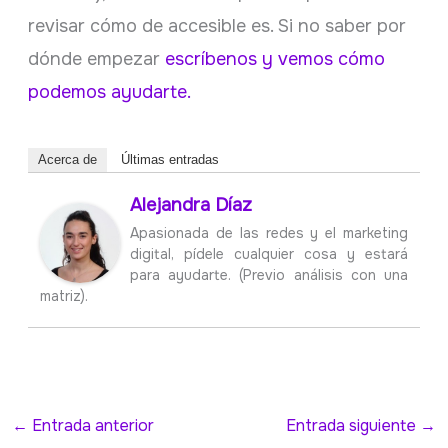
revisar cómo de accesible es. Si no saber por
dónde empezar
escríbenos y vemos cómo
podemos ayudarte.
Acerca de
Últimas entradas
Alejandra Díaz
Apasionada de las redes y el marketing
digital, pídele cualquier cosa y estará
para ayudarte. (Previo análisis con una
matriz).
←
Entrada anterior
Entrada siguiente
→