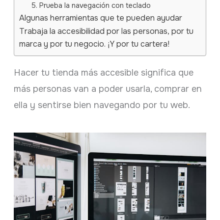
5. Prueba la navegación con teclado
Algunas herramientas que te pueden ayudar
Trabaja la accesibilidad por las personas, por tu
marca y por tu negocio. ¡Y por tu cartera!
Hacer tu tienda más accesible significa que
más personas van a poder usarla, comprar en
ella y sentirse bien navegando por tu web.