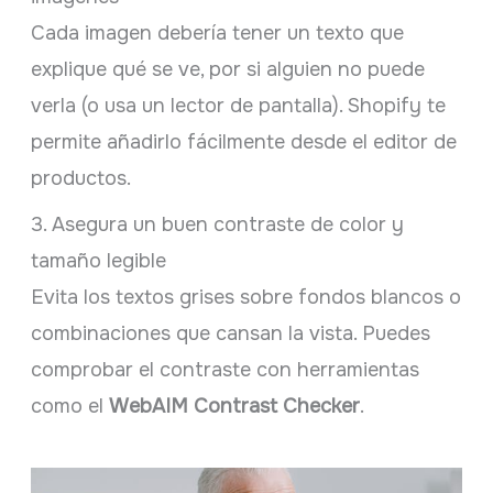
Cada imagen debería tener un texto que
explique qué se ve, por si alguien no puede
verla (o usa un lector de pantalla). Shopify te
permite añadirlo fácilmente desde el editor de
productos.
3. Asegura un buen contraste de color y
tamaño legible
Evita los textos grises sobre fondos blancos o
combinaciones que cansan la vista. Puedes
comprobar el contraste con herramientas
como el
WebAIM Contrast Checker
.