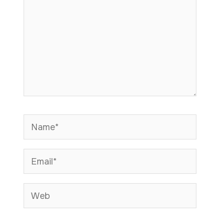
Name*
Email*
Web