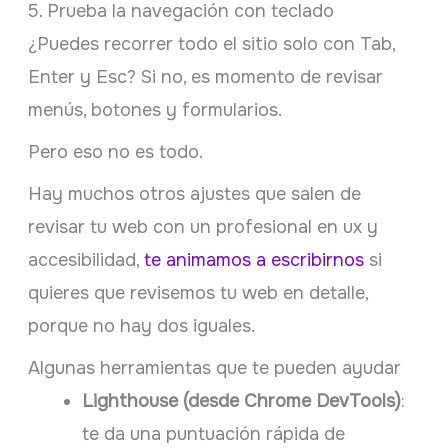
5. Prueba la navegación con teclado
¿Puedes recorrer todo el sitio solo con Tab,
Enter y Esc? Si no, es momento de revisar
menús, botones y formularios.
Pero eso no es todo.
Hay muchos otros ajustes que salen de
revisar tu web con un profesional en ux y
accesibilidad,
te animamos a escribirnos
si
quieres que revisemos tu web en detalle,
porque no hay dos iguales.
Algunas herramientas que te pueden ayudar
Lighthouse (desde Chrome DevTools)
:
te da una puntuación rápida de