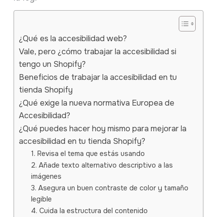
¿Qué es la accesibilidad web?
Vale, pero ¿cómo trabajar la accesibilidad si
tengo un Shopify?
Beneficios de trabajar la accesibilidad en tu
tienda Shopify
¿Qué exige la nueva normativa Europea de
Accesibilidad?
¿Qué puedes hacer hoy mismo para mejorar la
accesibilidad en tu tienda Shopify?
1. Revisa el tema que estás usando
2. Añade texto alternativo descriptivo a las
imágenes
3. Asegura un buen contraste de color y tamaño
legible
4. Cuida la estructura del contenido