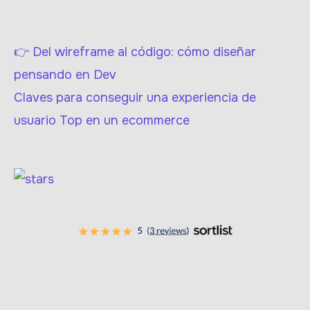
👉 Del wireframe al código: cómo diseñar
pensando en Dev
Claves para conseguir una experiencia de
usuario Top en un ecommerce