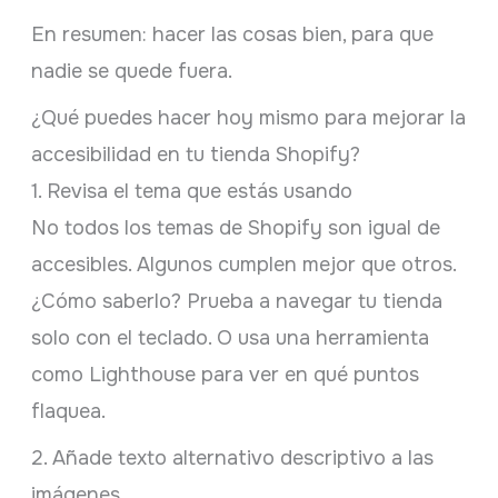
En resumen: hacer las cosas bien, para que
nadie se quede fuera.
¿Qué puedes hacer hoy mismo para mejorar la
accesibilidad en tu tienda Shopify?
1. Revisa el tema que estás usando
No todos los temas de Shopify son igual de
accesibles. Algunos cumplen mejor que otros.
¿Cómo saberlo? Prueba a navegar tu tienda
solo con el teclado. O usa una herramienta
como Lighthouse para ver en qué puntos
flaquea.
2. Añade texto alternativo descriptivo a las
imágenes