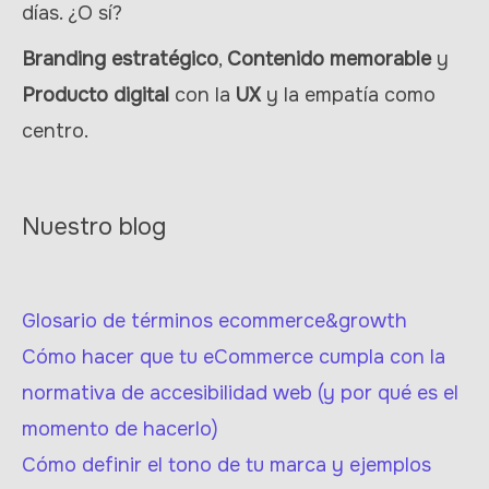
días. ¿O sí?
Branding estratégico
,
Contenido memorable
y
Producto digital
con la
UX
y la empatía como
centro.
Nuestro blog
Glosario de términos ecommerce&growth
Cómo hacer que tu eCommerce cumpla con la
normativa de accesibilidad web (y por qué es el
momento de hacerlo)
Cómo definir el tono de tu marca y ejemplos