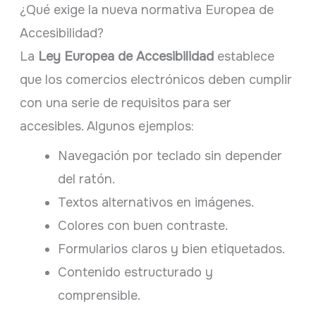
¿Qué exige la nueva normativa Europea de
Accesibilidad?
La
Ley Europea de Accesibilidad
establece
que los comercios electrónicos deben cumplir
con una serie de requisitos para ser
accesibles. Algunos ejemplos:
Navegación por teclado sin depender
del ratón.
Textos alternativos en imágenes.
Colores con buen contraste.
Formularios claros y bien etiquetados.
Contenido estructurado y
comprensible.