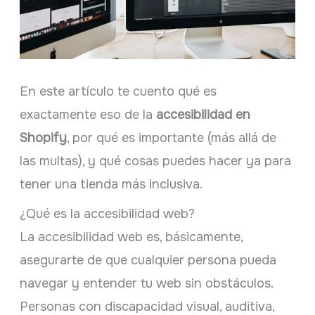
En este artículo te cuento qué es
exactamente eso de la
accesibilidad en
Shopify
, por qué es importante (más allá de
las multas), y qué cosas puedes hacer ya para
tener una tienda más inclusiva.
¿Qué es la accesibilidad web?
La accesibilidad web es, básicamente,
asegurarte de que cualquier persona pueda
navegar y entender tu web sin obstáculos.
Personas con discapacidad visual, auditiva,