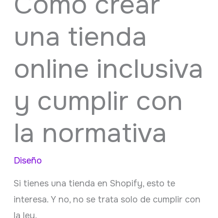
Cómo crear
una tienda
online inclusiva
y cumplir con
la normativa
Diseño
Si tienes una tienda en Shopify, esto te
interesa. Y no, no se trata solo de cumplir con
la ley.