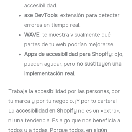
accesibilidad.
axe DevTools
: extensión para detectar
errores en tiempo real.
WAVE
: te muestra visualmente qué
partes de tu web podrían mejorarse.
Apps de accesibilidad para Shopify
: ojo,
pueden ayudar, pero
no sustituyen una
implementación real
.
Trabaja la accesibilidad por las personas, por
tu marca y por tu negocio. ¡Y por tu cartera!
La
accesibilidad en Shopify
no es un «extra»,
ni una tendencia. Es algo que nos beneficia a
todos y a todas. Porque todos, en algún