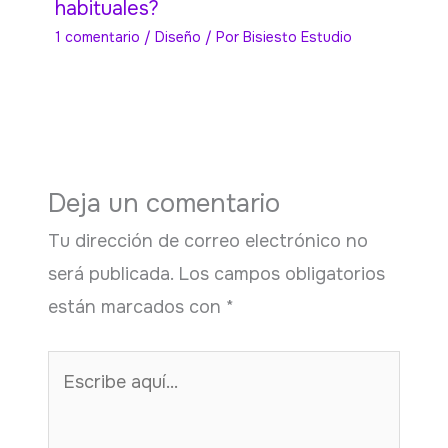
habituales?
1 comentario
/
Diseño
/ Por
Bisiesto Estudio
Deja un comentario
Tu dirección de correo electrónico no
será publicada.
Los campos obligatorios
están marcados con
*
Escribe
aquí...