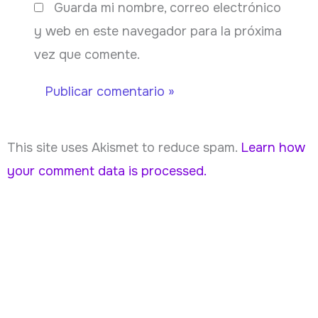
Guarda mi nombre, correo electrónico
y web en este navegador para la próxima
vez que comente.
This site uses Akismet to reduce spam.
Learn how
your comment data is processed.