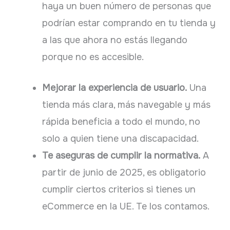
haya un buen número de personas que
podrían estar comprando en tu tienda y
a las que ahora no estás llegando
porque no es accesible.
Mejorar la experiencia de usuario.
Una
tienda más clara, más navegable y más
rápida beneficia a todo el mundo, no
solo a quien tiene una discapacidad.
Te aseguras de cumplir la normativa.
A
partir de junio de 2025, es obligatorio
cumplir ciertos criterios si tienes un
eCommerce en la UE. Te los contamos.