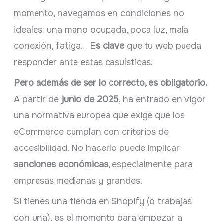
momento, navegamos en condiciones no
ideales: una mano ocupada, poca luz, mala
conexión, fatiga… E
s clave
que tu web pueda
responder ante estas casuísticas.
Pero además de ser lo correcto, es obligatorio.
A partir de
junio de 2025
, ha entrado en vigor
una normativa europea que exige que los
eCommerce cumplan con criterios de
accesibilidad. No hacerlo puede implicar
sanciones económicas
, especialmente para
empresas medianas y grandes.
Si tienes una tienda en Shopify (o trabajas
con una), es el momento para empezar a