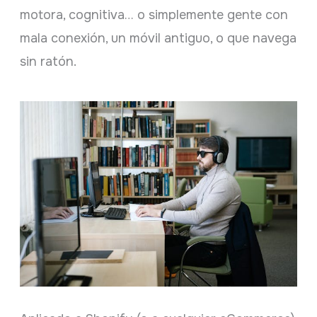
motora, cognitiva… o simplemente gente con
mala conexión, un móvil antiguo, o que navega
sin ratón.