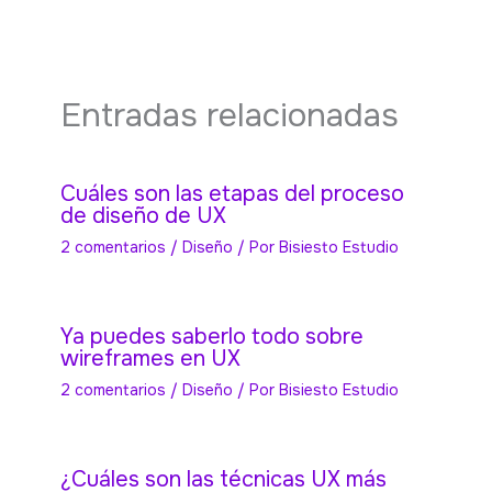
Entradas relacionadas
Cuáles son las etapas del proceso
de diseño de UX
2 comentarios
/
Diseño
/ Por
Bisiesto Estudio
Ya puedes saberlo todo sobre
wireframes en UX
2 comentarios
/
Diseño
/ Por
Bisiesto Estudio
¿Cuáles son las técnicas UX más