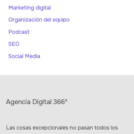
Marketing digital
Organización del equipo
Podcast
SEO
Social Media
Agencia Digital 366º
Las cosas excepcionales no pasan todos los