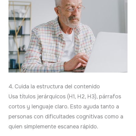
4. Cuida la estructura del contenido
Usa títulos jerárquicos (H1, H2, H3), párrafos
cortos y lenguaje claro. Esto ayuda tanto a
personas con dificultades cognitivas como a
quien simplemente escanea rápido.