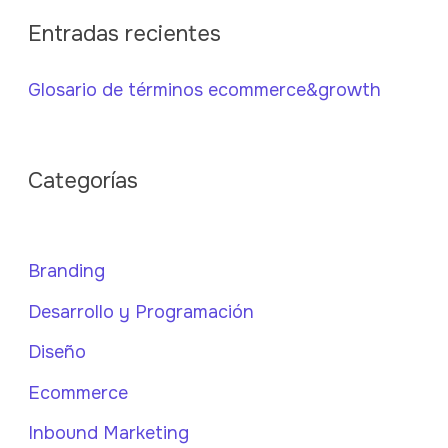
Entradas recientes
Glosario de términos ecommerce&growth
Categorías
Branding
Desarrollo y Programación
Diseño
Ecommerce
Inbound Marketing