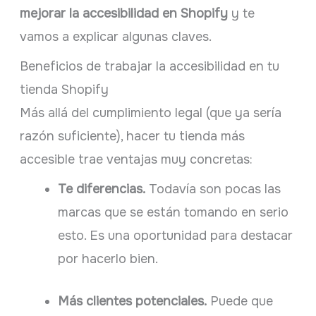
mejorar la accesibilidad en Shopify
y te
vamos a explicar algunas claves.
Beneficios de trabajar la accesibilidad en tu
tienda Shopify
Más allá del cumplimiento legal (que ya sería
razón suficiente), hacer tu tienda más
accesible trae ventajas muy concretas:
Te diferencias.
Todavía son pocas las
marcas que se están tomando en serio
esto. Es una oportunidad para destacar
por hacerlo bien.
Más clientes potenciales.
Puede que