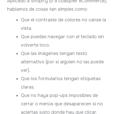
Aplicado a Shopify (o a cualquier eCommerce),
hablamos de cosas tan simples como:
Que el contraste de colores no canse la
vista.
Que puedas navegar con el teclado sin
volverte loco.
Que las imágenes tengan texto
alternativo (por si alguien no las puede
ver).
Que los formularios tengan etiquetas
claras.
Que no haya pop-ups imposibles de
cerrar o menús que desaparecen si no
aciertas justo donde hay que clicar.