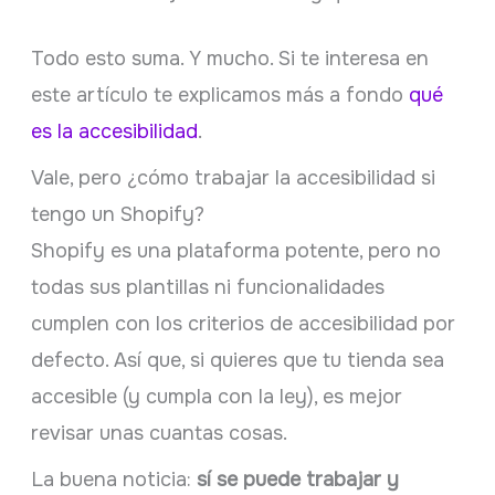
Todo esto suma. Y mucho. Si te interesa en
este artículo te explicamos más a fondo
qué
es la accesibilidad
.
Vale, pero ¿cómo trabajar la accesibilidad si
tengo un Shopify?
Shopify es una plataforma potente, pero no
todas sus plantillas ni funcionalidades
cumplen con los criterios de accesibilidad por
defecto. Así que, si quieres que tu tienda sea
accesible (y cumpla con la ley), es mejor
revisar unas cuantas cosas.
La buena noticia:
sí se puede trabajar y