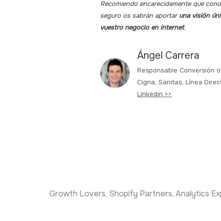
Recomiendo encarecidamente que conoz
seguro os sabrán aportar
una visión ún
vuestro negocio en internet
.
Ángel Carrera
Responsable Conversión o
Cigna, Sanitas, Línea Direc
Linkedin >>
Growth Lovers, Shopify Partners, Analytics Ex