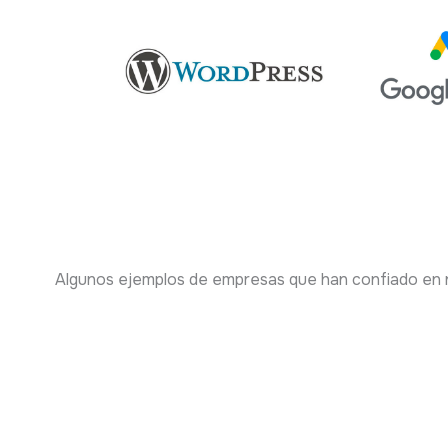
Algunos ejemplos de empresas que han confiado en n