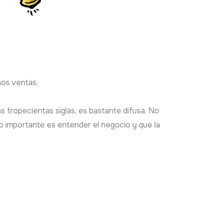
os ventas.
s tropecientas siglas, es bastante difusa. No
 importante es entender el negocio y que la