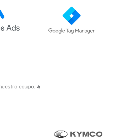
uestro equipo. 🔥