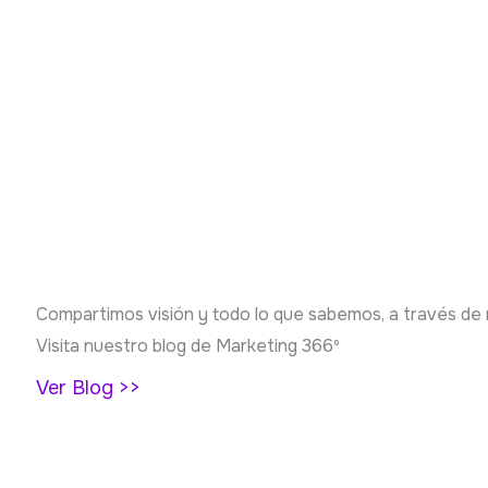
Compartimos visión y todo lo que sabemos, a través de
Visita nuestro blog de Marketing 366º
Ver Blog >>