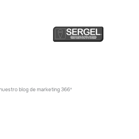
 nuestro blog de marketing 366º