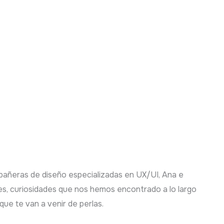
pañeras de diseño especializadas en UX/UI, Ana e
jes, curiosidades que nos hemos encontrado a lo largo
que te van a venir de perlas.