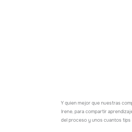
Y quien mejor que nuestras com
Irene, para compartir aprendiza
del proceso y unos cuantos tips 