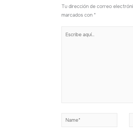
Tu dirección de correo electróni
marcados con
*
Escribe
aquí...
Name*
E