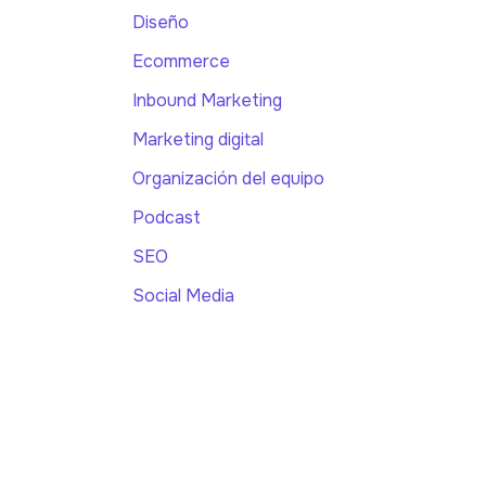
Diseño
Ecommerce
Inbound Marketing
Marketing digital
Organización del equipo
Podcast
SEO
Social Media