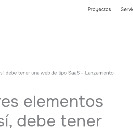
Proyectos
Servi
 sí, debe tener una web de tipo SaaS – Lanzamiento
res elementos
 sí, debe tener