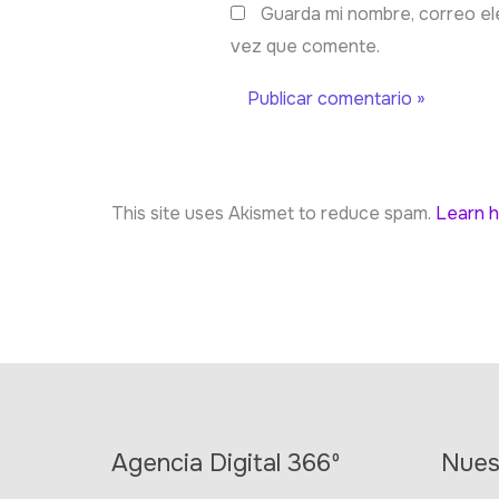
Guarda mi nombre, correo el
vez que comente.
This site uses Akismet to reduce spam.
Learn h
Agencia Digital 366º
Nues