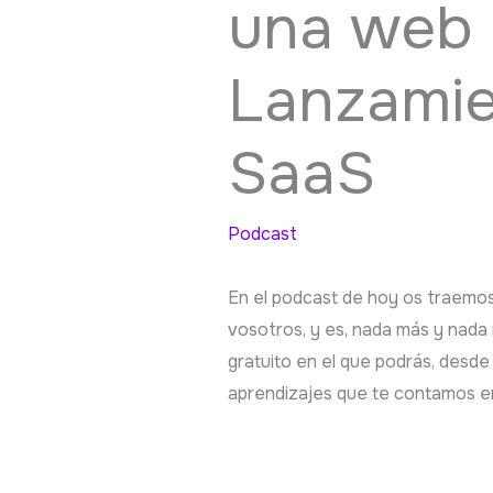
una web 
Lanzamie
SaaS
Podcast
En el podcast de hoy os traemos
vosotros, y es, nada más y nad
gratuito en el que podrás, desde 
aprendizajes que te contamos en