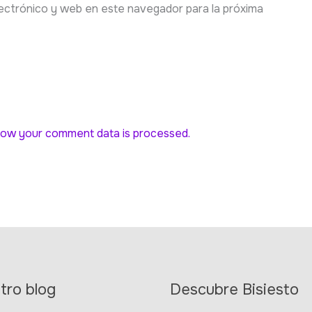
ectrónico y web en este navegador para la próxima
ow your comment data is processed.
tro blog
Descubre Bisiesto