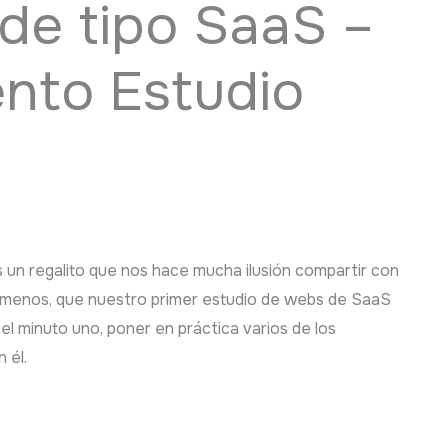
de tipo SaaS –
nto Estudio
 un regalito que nos hace mucha ilusión compartir con
a menos, que nuestro primer estudio de webs de SaaS
el minuto uno, poner en práctica varios de los
 él.