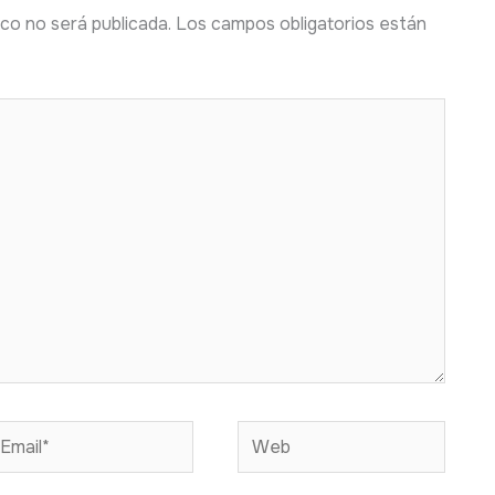
co no será publicada.
Los campos obligatorios están
mail*
Web