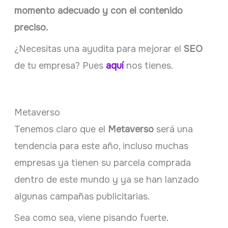
momento adecuado y con el contenido
preciso.
¿Necesitas una ayudita para mejorar el
SEO
de tu empresa? Pues
aquí
nos tienes.
Metaverso
Tenemos claro que el
Metaverso
será una
tendencia para este año, incluso muchas
empresas ya tienen su parcela comprada
dentro de este mundo y ya se han lanzado
algunas campañas publicitarias.
Sea como sea, viene pisando fuerte.