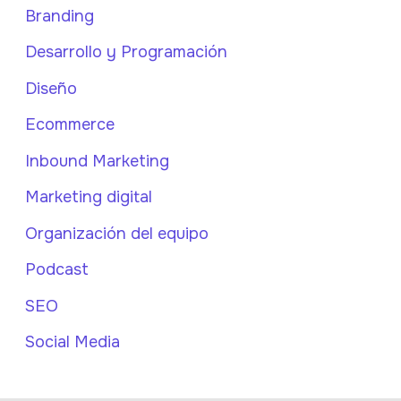
Branding
Desarrollo y Programación
Diseño
Ecommerce
Inbound Marketing
Marketing digital
Organización del equipo
Podcast
SEO
Social Media