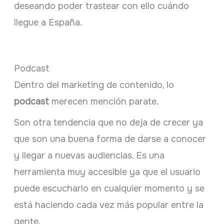
deseando poder trastear con ello cuándo
llegue a España.
Podcast
Dentro del marketing de contenido, lo
podcast
merecen mención parate.
Son otra tendencia que no deja de crecer ya
que son una buena forma de darse a conocer
y llegar a nuevas audiencias. Es una
herramienta muy accesible ya que el usuario
puede escucharlo en cualquier momento y se
está haciendo cada vez más popular entre la
gente.