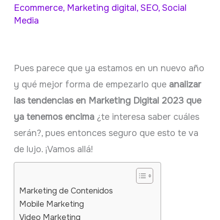
Ecommerce
,
Marketing digital
,
SEO
,
Social
Media
Pues parece que ya estamos en un nuevo año
y qué mejor forma de empezarlo que
analizar
las tendencias en Marketing Digital 2023 que
ya tenemos encima
¿te interesa saber cuáles
serán?, pues entonces seguro que esto te va
de lujo. ¡Vamos allá!
Marketing de Contenidos
Mobile Marketing
Video Marketing