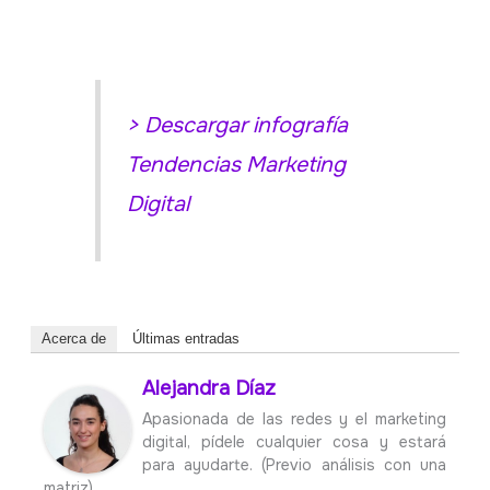
> Descargar infografía
Tendencias Marketing
Digital
Acerca de
Últimas entradas
Alejandra Díaz
Apasionada de las redes y el marketing
digital, pídele cualquier cosa y estará
para ayudarte. (Previo análisis con una
matriz).