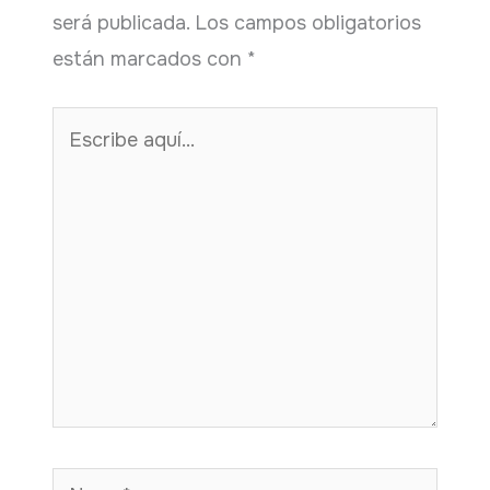
será publicada.
Los campos obligatorios
están marcados con
*
Escribe
aquí...
Name*