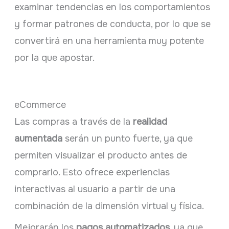
examinar tendencias en los comportamientos
y formar patrones de conducta, por lo que se
convertirá en una herramienta muy potente
por la que apostar.
eCommerce
Las compras a través de la
realidad
aumentada
serán un punto fuerte, ya que
permiten visualizar el producto antes de
comprarlo. Esto ofrece experiencias
interactivas al usuario a partir de una
combinación de la dimensión virtual y física.
Mejorarán los
pagos automatizados
, ya que