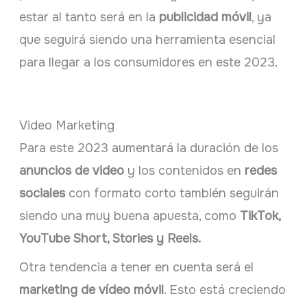
estar al tanto será en la
publicidad móvil
, ya
que seguirá siendo una herramienta esencial
para llegar a los consumidores en este 2023.
Video Marketing
Para este 2023 aumentará la duración de los
anuncios de video
y los contenidos en
redes
sociales
con formato corto también seguirán
siendo una muy buena apuesta, como
TikTok,
YouTube Short, Stories y Reels.
Otra tendencia a tener en cuenta será el
marketing de vídeo móvil
. Esto está creciendo