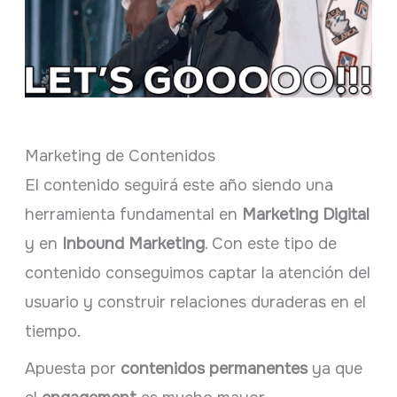
Marketing de Contenidos
El contenido seguirá este año siendo una
herramienta fundamental en
Marketing Digital
y en
Inbound Marketing
. Con este tipo de
contenido conseguimos captar la atención del
usuario y construir relaciones duraderas en el
tiempo.
Apuesta por
contenidos permanentes
ya que