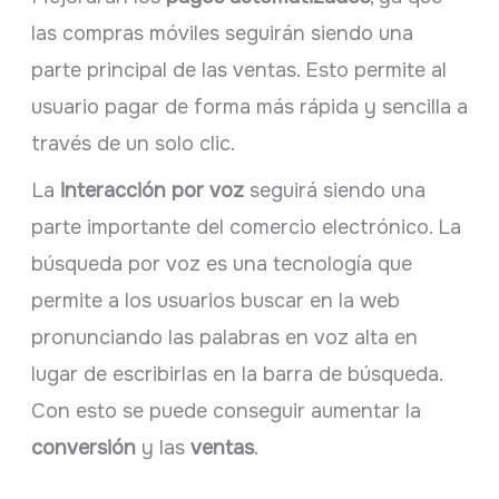
las compras móviles seguirán siendo una
parte principal de las ventas. Esto permite al
usuario pagar de forma más rápida y sencilla a
través de un solo clic.
La
interacción por voz
seguirá siendo una
parte importante del comercio electrónico. La
búsqueda por voz es una tecnología que
permite a los usuarios buscar en la web
pronunciando las palabras en voz alta en
lugar de escribirlas en la barra de búsqueda.
Con esto se puede conseguir aumentar la
conversión
y las
ventas
.