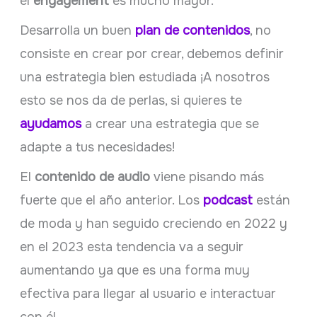
el
engagement
es mucho mayor.
Desarrolla un buen
plan de contenidos
, no
consiste en crear por crear, debemos definir
una estrategia bien estudiada ¡A nosotros
esto se nos da de perlas, si quieres te
ayudamos
a crear una estrategia que se
adapte a tus necesidades!
El
contenido de audio
viene pisando más
fuerte que el año anterior. Los
podcast
están
de moda y han seguido creciendo en 2022 y
en el 2023 esta tendencia va a seguir
aumentando ya que es una forma muy
efectiva para llegar al usuario e interactuar