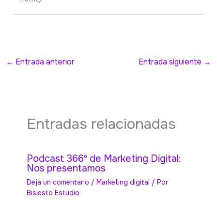
←
Entrada anterior
Entrada siguiente
→
Entradas relacionadas
Podcast 366º de Marketing Digital:
Nos presentamos
Deja un comentario
/
Marketing digital
/ Por
Bisiesto Estudio