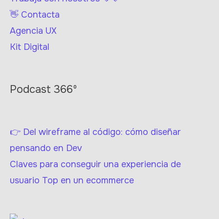
👋 Contacta
Agencia UX
Kit Digital
Podcast 366º
👉 Del wireframe al código: cómo diseñar
pensando en Dev
Claves para conseguir una experiencia de
usuario Top en un ecommerce