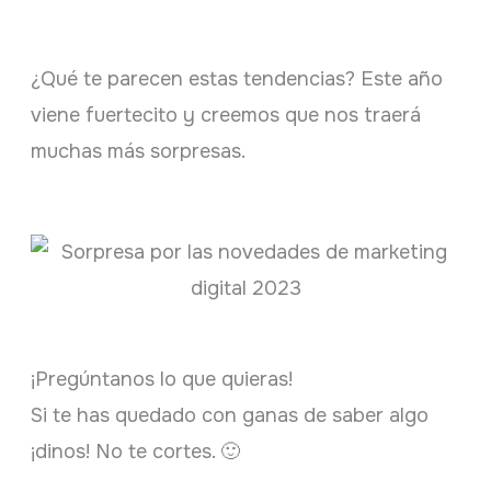
¿Qué te parecen estas tendencias? Este año
viene fuertecito y creemos que nos traerá
muchas más sorpresas.
¡Pregúntanos lo que quieras!
Si te has quedado con ganas de saber algo
¡dinos! No te cortes. 🙂