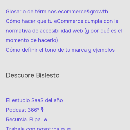
Glosario de términos ecommerce&growth
Cómo hacer que tu eCommerce cumpla con la
normativa de accesibilidad web (y por qué es el
momento de hacerlo)
Cómo definir el tono de tu marca y ejemplos
Descubre Bisiesto
El estudio SaaS del año
Podcast 366º 🎙
Recursia. Flipa. 🔥
Trabaja con nosotros 🤜🤛