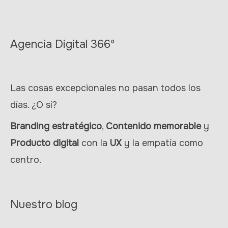
Agencia Digital 366º
Las cosas excepcionales no pasan todos los
días. ¿O sí?
Branding estratégico
,
Contenido memorable
y
Producto digital
con la
UX
y la empatía como
centro.
Nuestro blog