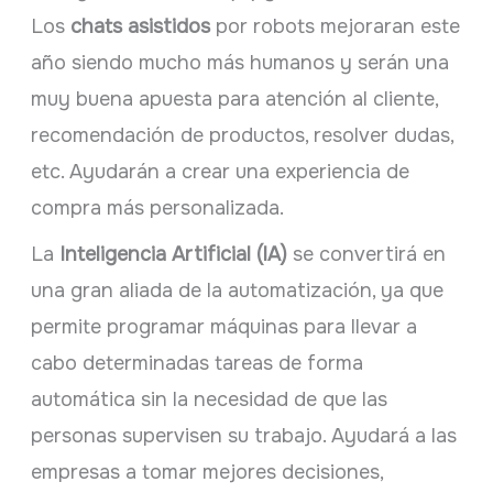
Los
chats asistidos
por robots mejoraran este
año siendo mucho más humanos y serán una
muy buena apuesta para atención al cliente,
recomendación de productos, resolver dudas,
etc. Ayudarán a crear una experiencia de
compra más personalizada.
La
Inteligencia Artificial (IA)
se convertirá en
una gran aliada de la automatización, ya que
permite programar máquinas para llevar a
cabo determinadas tareas de forma
automática sin la necesidad de que las
personas supervisen su trabajo. Ayudará a las
empresas a tomar mejores decisiones,