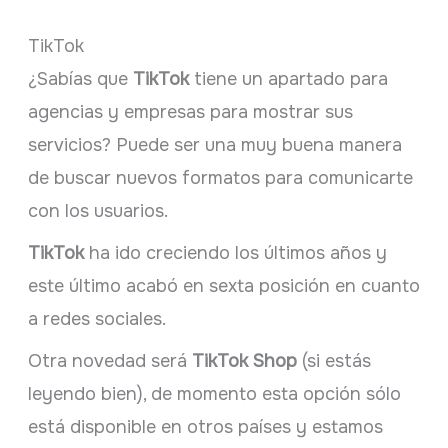
TikTok
¿Sabías que
TikTok
tiene un apartado para
agencias y empresas para mostrar sus
servicios? Puede ser una muy buena manera
de buscar nuevos formatos para comunicarte
con los usuarios.
TikTok
ha ido creciendo los últimos años y
este último acabó en sexta posición en cuanto
a redes sociales.
Otra novedad será
TikTok Shop
(si estás
leyendo bien), de momento esta opción sólo
está disponible en otros países y estamos