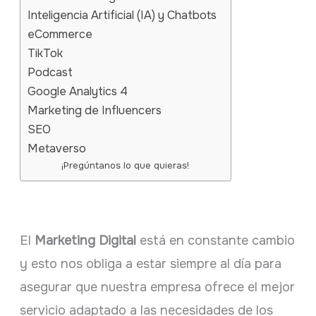
Inteligencia Artificial (IA) y Chatbots
eCommerce
TikTok
Podcast
Google Analytics 4
Marketing de Influencers
SEO
Metaverso
¡Pregúntanos lo que quieras!
El
Marketing Digital
está en constante cambio
y esto nos obliga a estar siempre al día para
asegurar que nuestra empresa ofrece el mejor
servicio adaptado a las necesidades de los