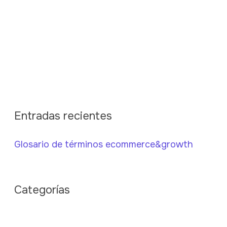
Entradas recientes
Glosario de términos ecommerce&growth
Categorías