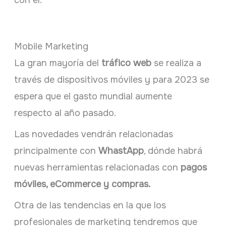
con él.
Mobile Marketing
La gran mayoría del
tráfico web
se realiza a
través de dispositivos móviles y para 2023 se
espera que el gasto mundial aumente
respecto al año pasado.
Las novedades vendrán relacionadas
principalmente con
WhastApp
, dónde habrá
nuevas herramientas relacionadas con
pagos
móviles, eCommerce y compras.
Otra de las tendencias en la que los
profesionales de marketing tendremos que