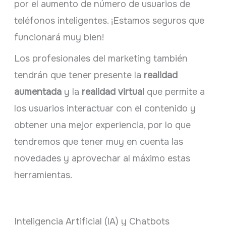
por el aumento de número de usuarios de
teléfonos inteligentes. ¡Estamos seguros que
funcionará muy bien!
Los profesionales del marketing también
tendrán que tener presente la
realidad
aumentada
y la
realidad virtual
que permite a
los usuarios interactuar con el contenido y
obtener una mejor experiencia, por lo que
tendremos que tener muy en cuenta las
novedades y aprovechar al máximo estas
herramientas.
Inteligencia Artificial (IA) y Chatbots