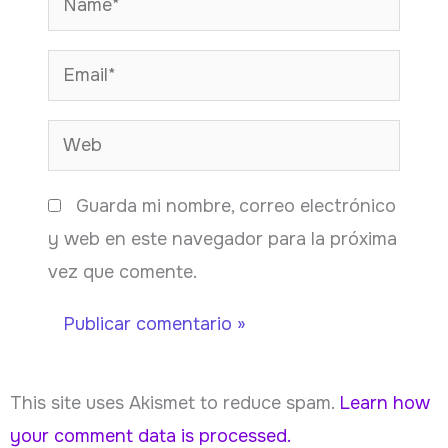
Email*
Web
Guarda mi nombre, correo electrónico
y web en este navegador para la próxima
vez que comente.
This site uses Akismet to reduce spam.
Learn how
your comment data is processed.