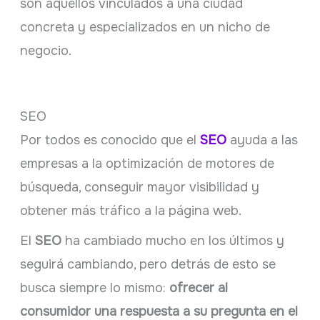
son aquellos vinculados a una ciudad
concreta y especializados en un nicho de
negocio.
SEO
Por todos es conocido que el
SEO
ayuda a las
empresas a la optimización de motores de
búsqueda, conseguir mayor visibilidad y
obtener más tráfico a la página web.
El
SEO
ha cambiado mucho en los últimos y
seguirá cambiando, pero detrás de esto se
busca siempre lo mismo:
ofrecer al
consumidor una respuesta a su pregunta en el