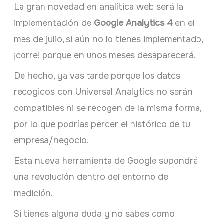
La gran novedad en analítica web será la
implementación de
Google Analytics 4
en el
mes de julio, si aún no lo tienes implementado,
¡corre! porque en unos meses desaparecerá.
De hecho, ya vas tarde porque los datos
recogidos con Universal Analytics no serán
compatibles ni se recogen de la misma forma,
por lo que podrías perder el histórico de tu
empresa/negocio.
Esta nueva herramienta de Google supondrá
una revolución dentro del entorno de
medición.
Si tienes alguna duda y no sabes como