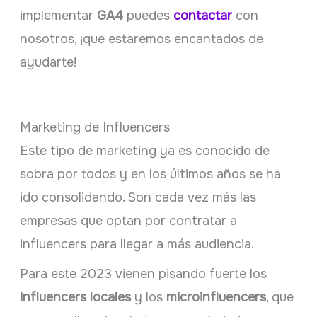
implementar
GA4
puedes
contactar
con
nosotros, ¡que estaremos encantados de
ayudarte!
Marketing de Influencers
Este tipo de marketing ya es conocido de
sobra por todos y en los últimos años se ha
ido consolidando. Son cada vez más las
empresas que optan por contratar a
influencers para llegar a más audiencia.
Para este 2023 vienen pisando fuerte los
influencers locales
y los
microinfluencers
, que