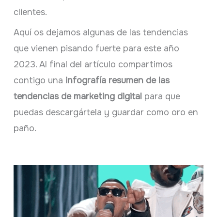
clientes.
Aquí os dejamos algunas de las tendencias
que vienen pisando fuerte para este año
2023. Al final del artículo compartimos
contigo una
infografía resumen de las
tendencias de marketing digital
para que
puedas descargártela y guardar como oro en
paño.