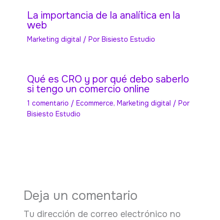
La importancia de la analítica en la
web
Marketing digital
/ Por
Bisiesto Estudio
Qué es CRO y por qué debo saberlo
si tengo un comercio online
1 comentario
/
Ecommerce
,
Marketing digital
/ Por
Bisiesto Estudio
Deja un comentario
Tu dirección de correo electrónico no