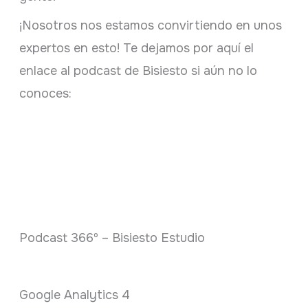
¡Nosotros nos estamos convirtiendo en unos
expertos en esto! Te dejamos por aquí el
enlace al podcast de Bisiesto si aún no lo
conoces:
Podcast 366º – Bisiesto Estudio
Google Analytics 4