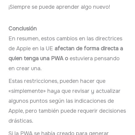
¡Siempre se puede aprender algo nuevo!
Conclusión
En resumen, estos cambios en las directrices
de Apple en la UE
afectan de forma directa a
quien tenga una PWA o
estuviera pensando
en crear una.
Estas restricciones, pueden hacer que
«simplemente» haya que revisar y actualizar
algunos puntos según las indicaciones de
Apple, pero también puede requerir decisiones
drásticas.
Si la PWA se había creado para generar