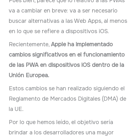
Pues bien, parece que lo relativo a las PWAs
va a cambiar en breve: va a ser necesario
buscar alternativas a las Web Apps, al menos
en lo que se refiere a dispositivos iOS.
Recientemente,
Apple ha implementado
cambios significativos en el funcionamiento
de las PWA en dispositivos iOS dentro de la
Unión Europea.
Estos cambios se han realizado siguiendo el
Reglamento de Mercados Digitales (DMA) de
la UE.
Por lo que hemos leído, el objetivo sería
brindar a los desarrolladores una mayor