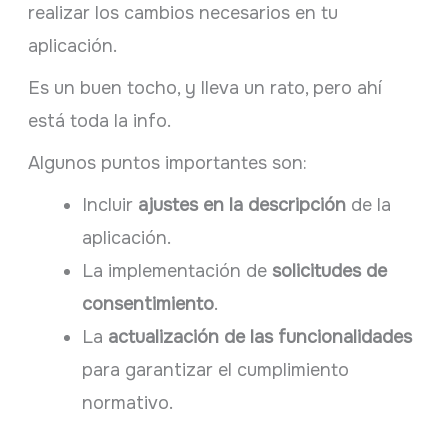
realizar los cambios necesarios en tu
aplicación.
Es un buen tocho, y lleva un rato, pero ahí
está toda la info.
Algunos puntos importantes son:
Incluir
ajustes en la descripción
de la
aplicación.
La implementación de
solicitudes de
consentimiento
.
La
actualización de las funcionalidades
para garantizar el cumplimiento
normativo.