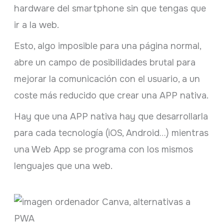
hardware del smartphone sin que tengas que
ir a la web.
Esto, algo imposible para una página normal,
abre un campo de posibilidades brutal para
mejorar la comunicación con el usuario, a un
coste más reducido que crear una APP nativa.
Hay que una APP nativa hay que desarrollarla
para cada tecnología (iOS, Android…) mientras
una Web App se programa con los mismos
lenguajes que una web.