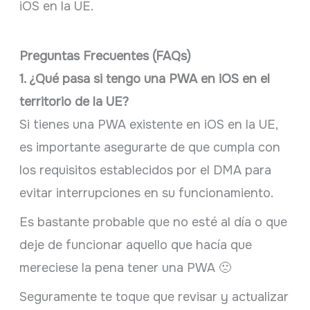
iOS en la UE.
Preguntas Frecuentes (FAQs)
1. ¿Qué pasa si tengo una PWA en iOS en el
territorio de la UE?
Si tienes una PWA existente en iOS en la UE,
es importante asegurarte de que cumpla con
los requisitos establecidos por el DMA para
evitar interrupciones en su funcionamiento.
Es bastante probable que no esté al día o que
deje de funcionar aquello que hacía que
mereciese la pena tener una PWA 🙁
Seguramente te toque que revisar y actualizar