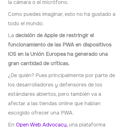
la cámara o el micrófono.
Como puedes imaginar, esto no ha gustado a
todo el mundo.
La
decisión de Apple de restringir el
funcionamiento de las PWA en dispositivos
iOS en la Unión Europea ha generado una
gran cantidad de críticas.
¿De quién? Pues principalmente
por parte de
los desarrolladores y defensores de los
estándares abiertos, pero también va a
afectar a las tiendas online que habían
escogido ofrecer una PWA.
En
Open Web Advocacy,
una plataforma