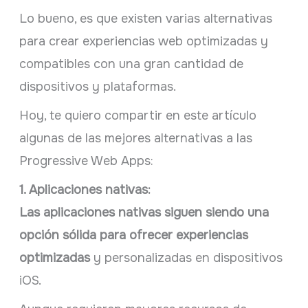
Lo bueno, es que existen varias alternativas
para crear experiencias web optimizadas y
compatibles con una gran cantidad de
dispositivos y plataformas.
Hoy, te quiero compartir en este artículo
algunas de las mejores alternativas a las
Progressive Web Apps:
1. Aplicaciones nativas:
Las aplicaciones nativas siguen siendo una
opción sólida para ofrecer experiencias
optimizadas
y personalizadas en dispositivos
iOS.