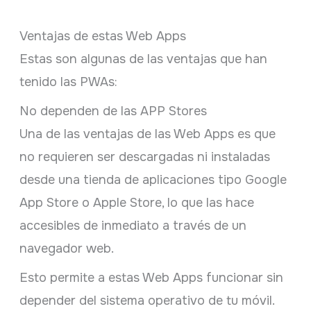
Ventajas de estas Web Apps
Estas son algunas de las ventajas que han
tenido las PWAs:
No dependen de las APP Stores
Una de las ventajas de las Web Apps es que
no requieren ser descargadas ni instaladas
desde una tienda de aplicaciones tipo Google
App Store o Apple Store, lo que las hace
accesibles de inmediato a través de un
navegador web.
Esto permite a estas Web Apps funcionar sin
depender del sistema operativo de tu móvil.