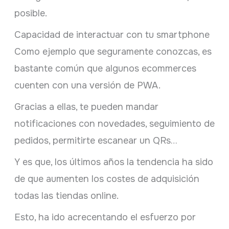
posible.
Capacidad de interactuar con tu smartphone
Como ejemplo que seguramente conozcas, es
bastante común que algunos ecommerces
cuenten con una versión de PWA.
Gracias a ellas, te pueden mandar
notificaciones con novedades, seguimiento de
pedidos, permitirte escanear un QRs…
Y es que, los últimos años la tendencia ha sido
de que aumenten los costes de adquisición
todas las tiendas online.
Esto, ha ido acrecentando el esfuerzo por