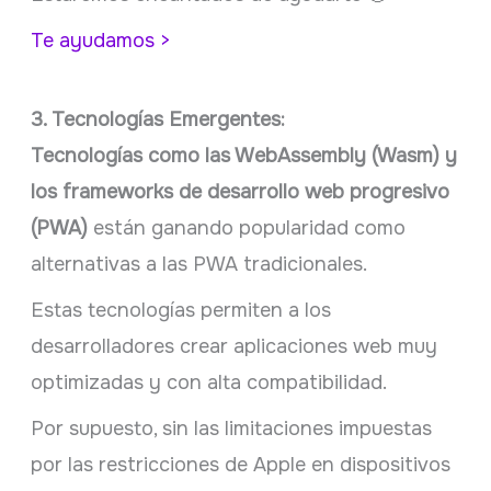
Te ayudamos >
3. Tecnologías Emergentes:
Tecnologías como las WebAssembly (Wasm) y
los frameworks de desarrollo web progresivo
(PWA)
están ganando popularidad como
alternativas a las PWA tradicionales.
Estas tecnologías permiten a los
desarrolladores crear aplicaciones web muy
optimizadas y con alta compatibilidad.
Por supuesto, sin las limitaciones impuestas
por las restricciones de Apple en dispositivos