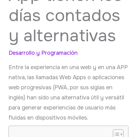
días contados
y alternativas
Desarrollo y Programación
Entre la experiencia en una web y en una APP
nativa, las llamadas Web Apps o aplicaciones
web progresivas (PWA, por sus siglas en
inglés) han sido una alternativa útil y versátil
para generar experiencias de usuario más
fluidas en dispositivos móviles.