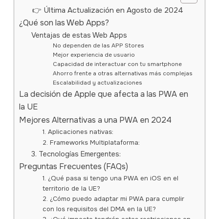
👉 Última Actualización en Agosto de 2024
¿Qué son las Web Apps?
Ventajas de estas Web Apps
No dependen de las APP Stores
Mejor experiencia de usuario
Capacidad de interactuar con tu smartphone
Ahorro frente a otras alternativas más complejas
Escalabilidad y actualizaciones
La decisión de Apple que afecta a las PWA en
la UE
Mejores Alternativas a una PWA en 2024
1. Aplicaciones nativas:
2. Frameworks Multiplataforma:
3. Tecnologías Emergentes:
Preguntas Frecuentes (FAQs)
1. ¿Qué pasa si tengo una PWA en iOS en el
territorio de la UE?
2. ¿Cómo puedo adaptar mi PWA para cumplir
con los requisitos del DMA en la UE?