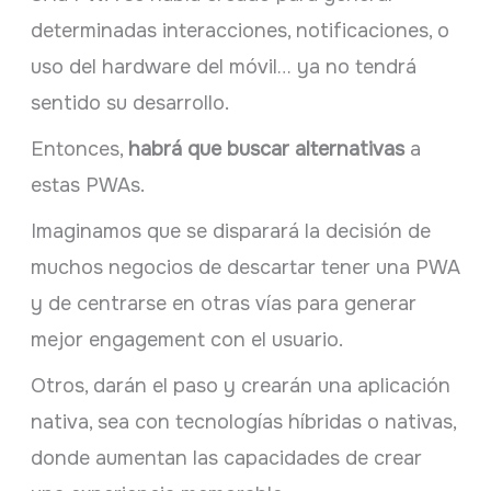
determinadas interacciones, notificaciones, o
uso del hardware del móvil… ya no tendrá
sentido su desarrollo.
Entonces,
habrá que buscar alternativas
a
estas PWAs.
Imaginamos que se disparará la decisión de
muchos negocios de descartar tener una PWA
y de centrarse en otras vías para generar
mejor engagement con el usuario.
Otros, darán el paso y crearán una aplicación
nativa, sea con tecnologías híbridas o nativas,
donde aumentan las capacidades de crear