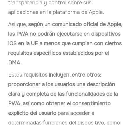
transparencia y control sobre sus
aplicaciones en la plataforma de Apple.
Así que,
según un comunicado oficial de Apple,
las PWA no podrán ejecutarse en dispositivos
iOS en la UE a menos que cumplan con ciertos
requisitos específicos establecidos por el
DMA.
Estos
requisitos incluyen, entre otros:
proporcionar a los usuarios una descripción
clara y completa de las funcionalidades de la
PWA, así como obtener el consentimiento
explícito del usuario
para acceder a
determinadas funciones del dispositivo, como