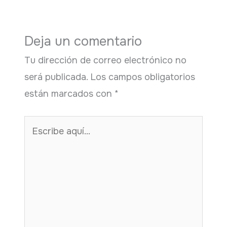
Deja un comentario
Tu dirección de correo electrónico no
será publicada.
Los campos obligatorios
están marcados con
*
Escribe
aquí...