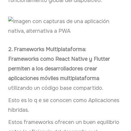
funcionamiento global del dispositivo.
2. Frameworks Multiplataforma:
Frameworks como React Native y Flutter
permiten a los desarrolladores crear
aplicaciones móviles multiplataforma
utilizando un código base compartido.
Esto es lo q e se conocen como Aplicaciones
híbridas.
Estos frameworks ofrecen un buen equilibrio