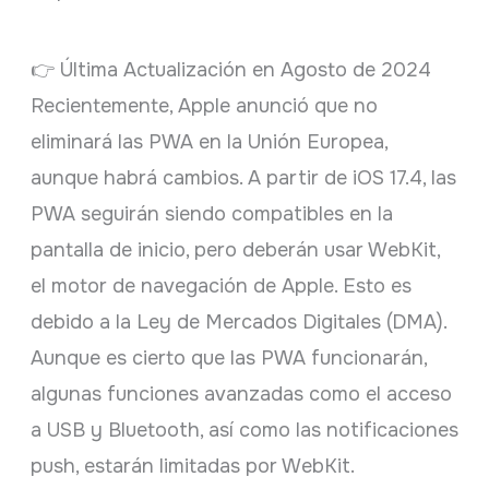
👉 Última Actualización en Agosto de 2024
Recientemente, Apple anunció que no
eliminará las PWA en la Unión Europea,
aunque habrá cambios. A partir de iOS 17.4, las
PWA seguirán siendo compatibles en la
pantalla de inicio, pero deberán usar WebKit,
el motor de navegación de Apple. Esto es
debido a la Ley de Mercados Digitales (DMA).
Aunque es cierto que las PWA funcionarán,
algunas funciones avanzadas como el acceso
a USB y Bluetooth, así como las notificaciones
push, estarán limitadas por WebKit.