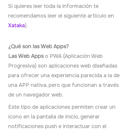
​Si quieres leer toda la información te
recomendamos leer el siguiente artículo en
Xataka
).
¿Qué son las Web Apps?
Las Web Apps
o PWA (Aplicación Web
Progresiva) son aplicaciones web diseñadas
para ofrecer una experiencia parecida a la de
una APP nativa, pero que funcionan a través
de un navegador web.
Este tipo de aplicaciones permiten crear un
icono en la pantalla de inicio, generar
notificaciones push e interactuar con el