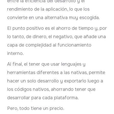
entre la eficiencia del desarrollo y el
rendimiento de la aplicación, lo que los
convierte en una alternativa muy escogida.
El punto positivo es el ahorro de tiempo y, por
lo tanto, de dinero, el negativo, que añade una
capa de complejidad al funcionamiento
interno.
Al final, el tener que usar lenguajes y
herramientas diferentes a las nativas, permite
hacer un solo desarrollo y exportarlo luego a
los códigos nativos, ahorrando tener que
desarrollar para cada plataforma.
Pero, todo tiene un precio.