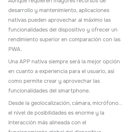
Aunque requieren mayores recursos de
desarrollo y mantenimiento, aplicaciones
nativas pueden aprovechar al máximo las
funcionalidades del dispositivo y ofrecer un
rendimiento superior en comparación con las
PWA.
Una APP nativa siempre será la mejor opción
en cuanto a experiencia para el usuario, así
como permite crear y aprovechar las
funcionalidades del smartphone.
Desde la geolocalización, cámara, micrófono…
el nivel de posibilidades es enorme y la
interacción más alineada con el