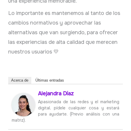
una experiencia memorable.
Lo importante es mantenemos al tanto de los
cambios normativos y aprovechar las
alternativas que van surgiendo, para ofrecer
las experiencias de alta calidad que merecen
nuestros usuarios 💛
Acerca de
Últimas entradas
Alejandra Díaz
Apasionada de las redes y el marketing
digital, pídele cualquier cosa y estará
para ayudarte. (Previo análisis con una
matriz).