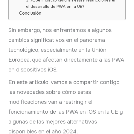
3. ¿Qué impacto tendrán estas restricciones en
el desarrollo de PWA en la UE?
Conclusión
Sin embargo, nos enfrentamos a algunos
cambios significativos en el panorama
tecnológico, especialmente en la Unión
Europea, que afectan directamente a las PWA
en dispositivos iOS.
En este artículo, vamos a compartir contigo
las novedades sobre cómo estas
modificaciones van a restringir el
funcionamiento de las PWA en iOS en la UE y
algunas de las mejores alternativas
disponibles en el año 2024.