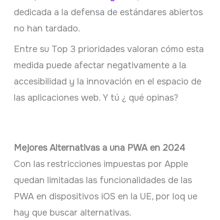
dedicada a la defensa de estándares abiertos
no han tardado.
Entre su Top 3 prioridades valoran cómo esta
medida puede afectar negativamente a la
accesibilidad y la innovación en el espacio de
las aplicaciones web. Y tú ¿ qué opinas?
Mejores Alternativas a una PWA en 2024
Con las restricciones impuestas por Apple
quedan limitadas las funcionalidades de las
PWA en dispositivos iOS en la UE, por loq ue
hay que buscar alternativas.