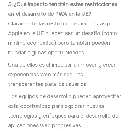
3. ¿Qué impacto tendrán estas restricciones
en el desarrollo de PWA en la UE?
Claramente, las restricciones impuestas por
Apple en la UE pueden ser un desafío (como
mínimo económico) pero también pueden
brindar algunas oportunidades.
Una de ellas es el impulsar a innovar y crear
experiencias web más seguras y
transparentes para los usuarios.
Los equipos de desarrollo pueden aprovechar
esta oportunidad para explorar nuevas
tecnologías y enfoques para el desarrollo de
aplicaciones web progresivas.