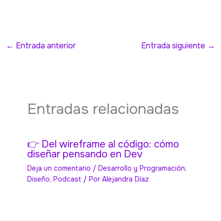
←
Entrada anterior
Entrada siguiente
→
Entradas relacionadas
👉 Del wireframe al código: cómo
diseñar pensando en Dev
Deja un comentario
/
Desarrollo y Programación
,
Diseño
,
Podcast
/ Por
Alejandra Díaz