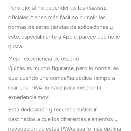
Pero ojo: al no depender de los
markets
oficiales, tienen más fácil no cumplir las
normas de estas tiendas de aplicaciones y
esto, especialmente a Apple, parece que no le
gusta.
Mejor experiencia de usuario
Quizás es mucho figurarse, pero lo normal es
que, cuando una compañía dedica tiempo a
rear una PWA, lo hace para mejorar la
experiencia móvil.
Esta dedicación y recursos suelen ir
destinados a que los diferentes elementos y
navegación de estas PWAs sea lo más óptima