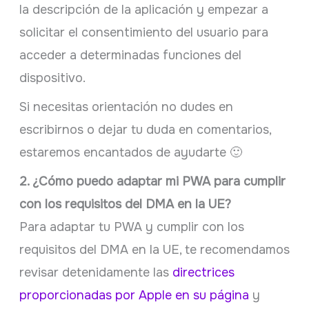
la descripción de la aplicación y empezar a
solicitar el consentimiento del usuario para
acceder a determinadas funciones del
dispositivo.
Si necesitas orientación no dudes en
escribirnos o dejar tu duda en comentarios,
estaremos encantados de ayudarte 🙂
2. ¿Cómo puedo adaptar mi PWA para cumplir
con los requisitos del DMA en la UE?
Para adaptar tu PWA y cumplir con los
requisitos del DMA en la UE, te recomendamos
revisar detenidamente las
directrices
proporcionadas por Apple en su página
y