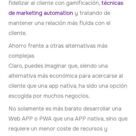
fidelizar al cliente con gamificación,
técnicas
de marketing automation
y tratando de
mantener una relación más fluida con el
cliente.
Ahorro frente a otras alternativas más
complejas
Claro, puedes imaginar que, siendo una
alternativa más económica para acercarse al
cliente que una app nativa, ha sido una opción
escogida por muchos negocios.
No solamente es más barato desarrollar una
Web APP o PWA que una APP nativa, sino que
requiere un menor coste de recursos y