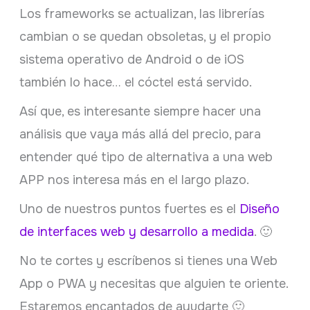
Los frameworks se actualizan, las librerías
cambian o se quedan obsoletas, y el propio
sistema operativo de Android o de iOS
también lo hace… el cóctel está servido.
Así que, es interesante siempre hacer una
análisis que vaya más allá del precio, para
entender qué tipo de alternativa a una web
APP nos interesa más en el largo plazo.
Uno de nuestros puntos fuertes es el
Diseño
de interfaces web y desarrollo a medida
. 🙂
No te cortes y escríbenos si tienes una Web
App o PWA y necesitas que alguien te oriente.
Estaremos encantados de ayudarte 🙂