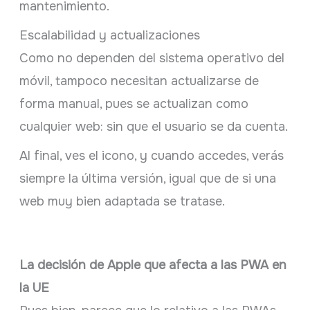
mantenimiento.
Escalabilidad y actualizaciones
Como no dependen del sistema operativo del
móvil, tampoco necesitan actualizarse de
forma manual, pues se actualizan como
cualquier web: sin que el usuario se da cuenta.
Al final, ves el icono, y cuando accedes, verás
siempre la última versión, igual que de si una
web muy bien adaptada se tratase.
La decisión de Apple que afecta a las PWA en
la UE