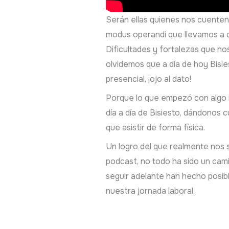
Serán ellas quienes nos cuenten 
modus operandi que llevamos a c
Dificultades y fortalezas que no
olvidemos que a día de hoy Bisi
presencial, ¡ojo al dato!
Porque lo que empezó con algo 
día a día de Bisiesto, dándonos 
que asistir de forma física.
Un logro del que realmente nos
podcast, no todo ha sido un cami
seguir adelante han hecho posib
nuestra jornada laboral.