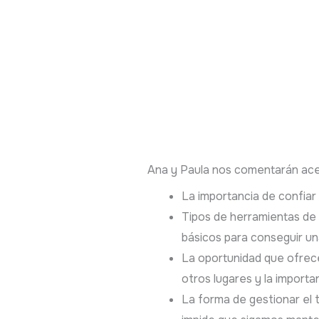
Ana y Paula nos comentarán ace
La importancia de confiar 
Tipos de herramientas de
básicos para conseguir un
La oportunidad que ofrec
otros lugares y la importan
La forma de gestionar el t