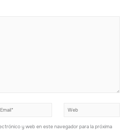
mail*
Web
ectrónico y web en este navegador para la próxima