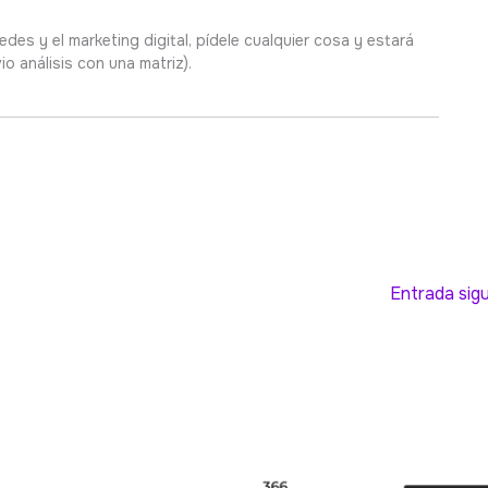
des y el marketing digital, pídele cualquier cosa y estará
io análisis con una matriz).
Entrada sig