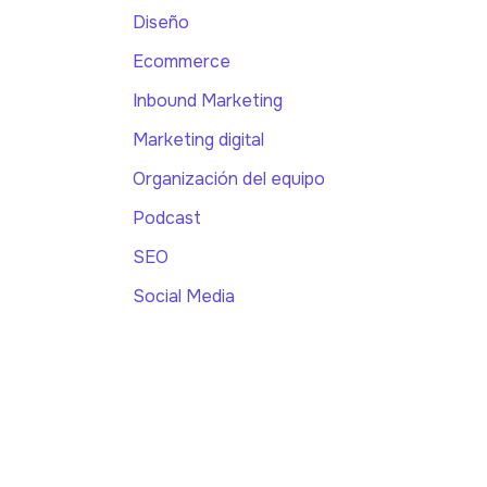
Diseño
Ecommerce
Inbound Marketing
Marketing digital
Organización del equipo
Podcast
SEO
Social Media