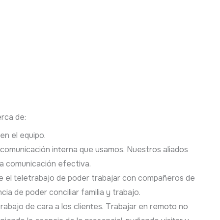
rca de:
en el equipo.
 comunicación interna que usamos. Nuestros aliados
a comunicación efectiva.
e el teletrabajo de poder trabajar con compañeros de
cia de poder conciliar familia y trabajo.
rabajo de cara a los clientes. Trabajar en remoto no